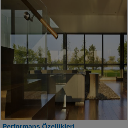
Performans Özellikleri