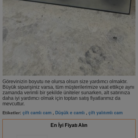
Görevinizin boyutu ne olursa olsun size yardımcı olmaktır.
Büyük siparişiniz varsa, tüm müşterilerimize vaat ettikçe aynı
zamanda verimli bir şekilde üniteler sunarken, alt satırınıza
daha iyi yardımcı olmak için toptan satış fiyatlarımız da
mevcuttur.
çift camlı cam
Düşük e camlı
çift ​​yalıtımlı cam
Etiketler:
,
,
En İyi Fiyatı Alın