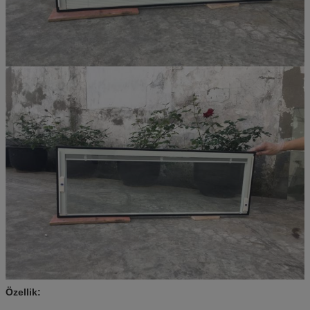
Özellik: