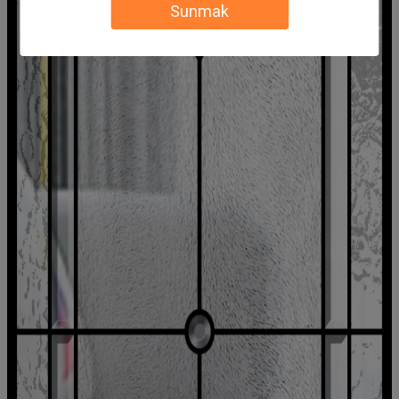
Sunmak