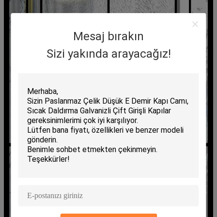
Mesaj bırakın
Sizi yakında arayacağız!