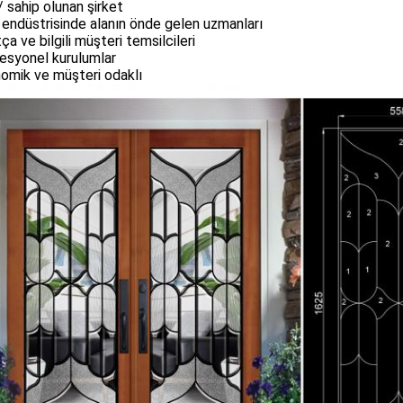
 / sahip olunan şirket
endüstrisinde alanın önde gelen uzmanları
ça ve bilgili müşteri temsilcileri
esyonel kurulumlar
omik ve müşteri odaklı