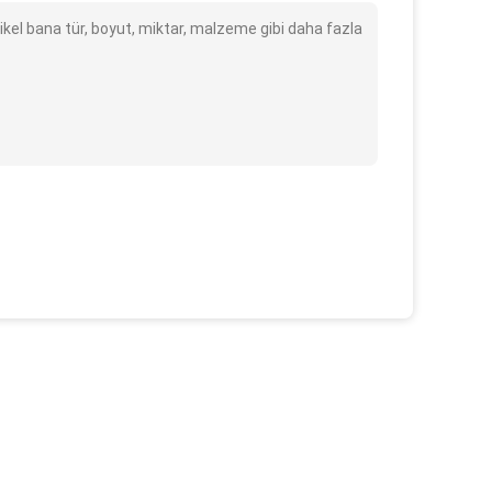
Nikel bana tür, boyut, miktar, malzeme gibi daha fazla