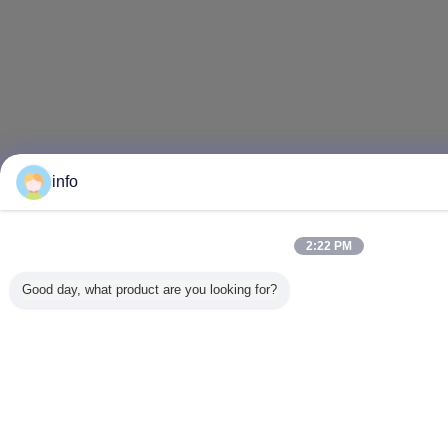
info
2:22 PM
Good day, what product are you looking for?