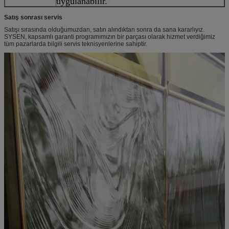
uygulanabilir.
Satış sonrası servis
Satışı sırasında olduğumuzdan, satın alındıktan sonra da sana kararlıyız.
SYSEN, kapsamlı garanti programımızın bir parçası olarak hizmet verdiğimiz
tüm pazarlarda bilgili servis teknisyenlerine sahiptir.