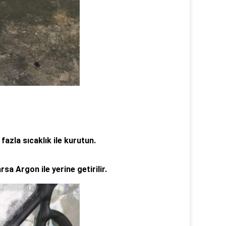
azla sıcaklık ile kurutun.
rsa Argon ile yerine getirilir.