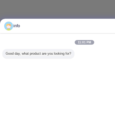
info
11:01 PM
Good day, what product are you looking for?