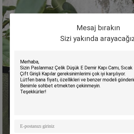
Mesaj bırakın
Sizi yakında arayacağız