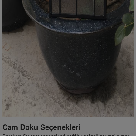
Cam Doku Seçenekleri