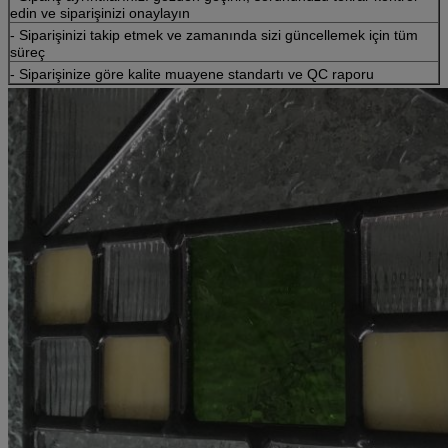
edin ve siparişinizi onaylayın
- Siparişinizi takip etmek ve zamanında sizi güncellemek için tüm
süreç
- Siparişinize göre kalite muayene standartı ve QC raporu