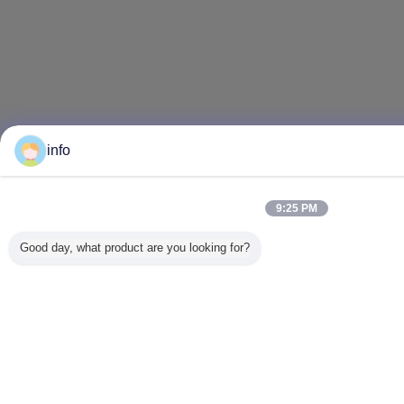
info
9:25 PM
Good day, what product are you looking for?