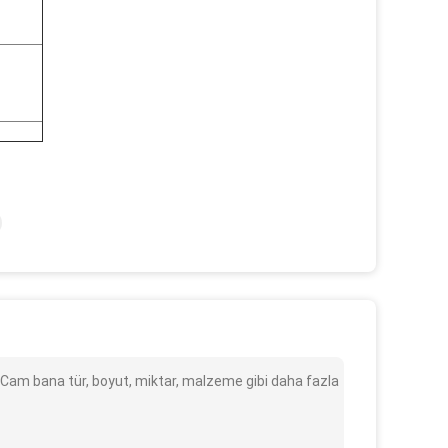
 Cam bana tür, boyut, miktar, malzeme gibi daha fazla