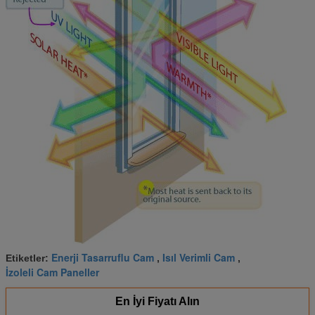
Enerji Tasarruflu Cam
Isıl Verimli Cam
Etiketler:
,
,
İzoleli Cam Paneller
En İyi Fiyatı Alın