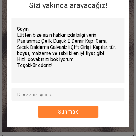
Sizi yakında arayacağız!
Sunmak