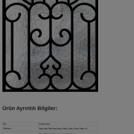
Ürün Ayrıntılı Bilgiler: