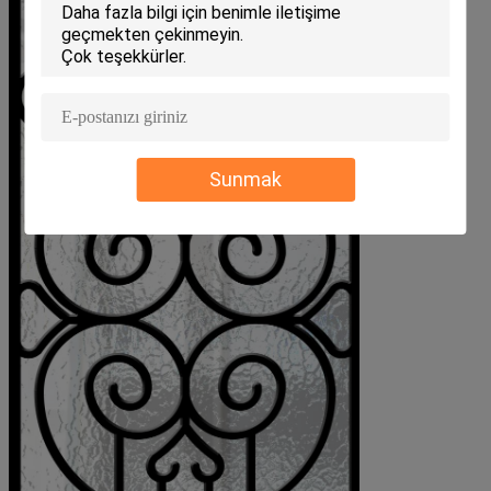
Sunmak