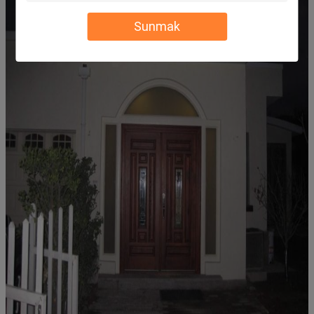
Sunmak