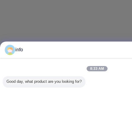
info
8:33 AM
Good day, what product are you looking for?