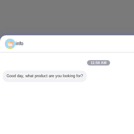
info
11:58 AM
Good day, what product are you looking for?