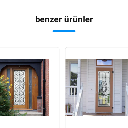
benzer ürünler