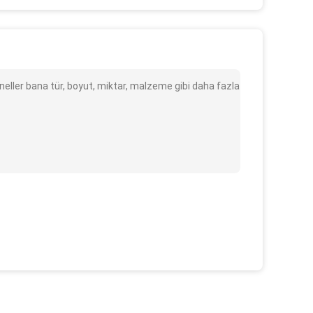
neller bana tür, boyut, miktar, malzeme gibi daha fazla