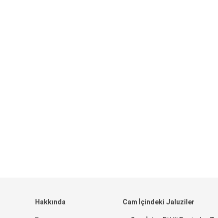
Hakkında
Cam İçindeki Jaluziler