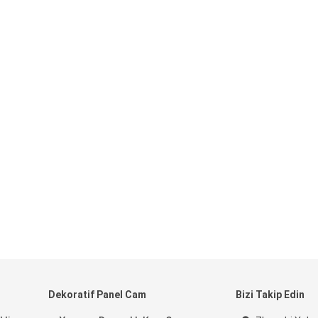
Dekoratif Panel Cam
Bizi Takip Edin